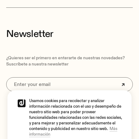
Newsletter
¿Quieres ser el primero en enterarte de nuestras novedades?
Suscríbete a nuestra newsletter
Usamos cookies para recolectar y analizar
Al suscribirte aceptas nuestra
Política de privacidad.
información relacionada con el uso y desempeño de
nuestro sitio web para poder proveer
funcionalidades relacionadas con las redes sociales,
y para mejorar y personalizar adecuadamente el
contenido y publicidad en nuestro sitio web.
Más
información