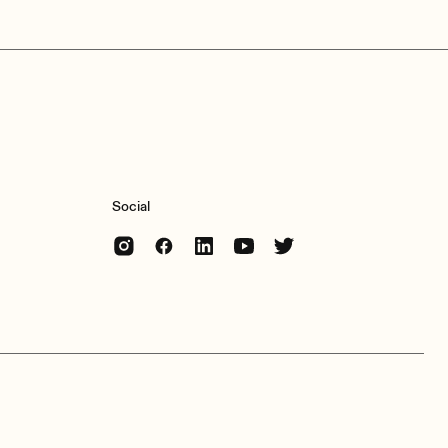
Social