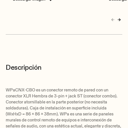
Descripción
WPaCNX-CBO es un conector remoto de pared con un
conector XLR Hembra de 3-pin + jack ST (conector combo).
Conector atornillable en la parte posterior (no necesita
soldaduras). Caja de instalación en superficie incluida
(WxHxD = 86 x 86 x 38mm). WPa es una serie de paneles
murales de control remoto de equipos e interconexión de
señales de audio, con una estética actual, elegante y discreta,