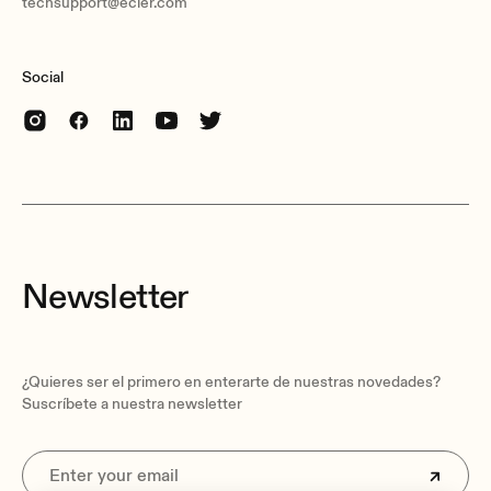
techsupport@ecler.com
Social
Newsletter
¿Quieres ser el primero en enterarte de nuestras novedades?
Suscríbete a nuestra newsletter