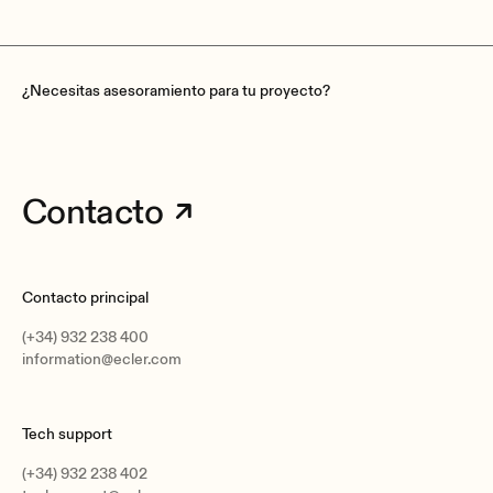
¿Necesitas asesoramiento para tu proyecto?
Contacto
Contacto principal
(+34) 932 238 400
information@ecler.com
Tech support
(+34) 932 238 402