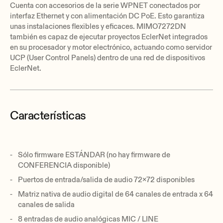
Cuenta con accesorios de la serie WPNET conectados por
interfaz Ethernet y con alimentación DC PoE. Esto garantiza
unas instalaciones flexibles y eficaces. MIMO7272DN
también es capaz de ejecutar proyectos EclerNet integrados
en su procesador y motor electrónico, actuando como servidor
UCP (User Control Panels) dentro de una red de dispositivos
EclerNet.
Características
Sólo firmware ESTÁNDAR (no hay firmware de
CONFERENCIA disponible)
Puertos de entrada/salida de audio 72x72 disponibles
Matriz nativa de audio digital de 64 canales de entrada x 64
canales de salida
8 entradas de audio analógicas MIC / LINE