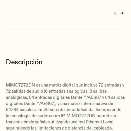
Descripción
MIMO7272DN es una matriz digital que incluye 72 entradas y
72 salidas de audio (8 entradas analógicas, 8 salidas
analógicas, 64 entradas digitales Dante™/AES67 y 64 salidas
digitales Dante™/AES67), y una matriz interna nativa de
64x64 canales simultáneos de entrada/salida. Incorporando
la tecnología de audio sobre IP, MIMO7272DN permite la
transmisión de señales utilizando una red Ethernet Local,
suprimiendo las limitaciones de distancia del cableado.