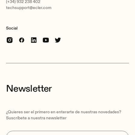
(+34) 932 238 402
techsupport@ecler.com
Social
Newsletter
¿Quieres ser el primero en enterarte de nuestras novedades?
Suscríbete a nuestra newsletter