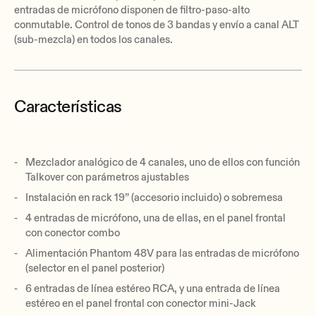
entradas de micrófono disponen de filtro-paso-alto
conmutable. Control de tonos de 3 bandas y envío a canal ALT
(sub-mezcla) en todos los canales.
Características
Mezclador analógico de 4 canales, uno de ellos con función
Talkover con parámetros ajustables
Instalación en rack 19” (accesorio incluido) o sobremesa
4 entradas de micrófono, una de ellas, en el panel frontal
con conector combo
Alimentación Phantom 48V para las entradas de micrófono
(selector en el panel posterior)
6 entradas de línea estéreo RCA, y una entrada de línea
estéreo en el panel frontal con conector mini-Jack