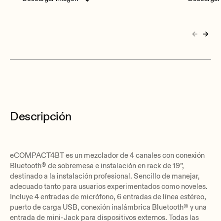
Descripción
eCOMPACT4BT es un mezclador de 4 canales con conexión
Bluetooth® de sobremesa e instalación en rack de 19”,
destinado a la instalación profesional. Sencillo de manejar,
adecuado tanto para usuarios experimentados como noveles.
Incluye 4 entradas de micrófono, 6 entradas de línea estéreo,
puerto de carga USB, conexión inalámbrica Bluetooth® y una
entrada de mini-Jack para dispositivos externos. Todas las