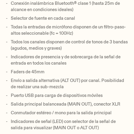
Conexión inalámbrica Bluetooth® clase 1 (hasta 25m de
alcance en condiciones ideales)
Selector de fuente en cada canal
Todas la entradas de micrófono disponen de un filtro-paso-
altos seleccionable (fc = 100Hz)
Todos los canales disponen de control de tonos de 3 bandas
(agudos, medios y graves)
Indicadores de presencia y de sobrecarga de la señal de
entrada en todos los canales
Faders de 45mm
Envío a salida alternativa (ALT OUT) por canal. Posibilidad
de realizar una sub-mezcla
Puerto USB para carga de dispositivos móviles
Salida principal balanceada (MAIN OUT), conector XLR
Conmutador estéreo / mono para la salida principal
Indicadores de señal (LED) con selector de la señal de
salida para visualizar (MAIN OUT o ALT OUT)