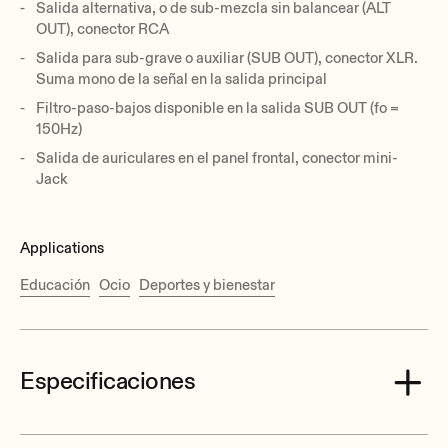
Salida alternativa, o de sub-mezcla sin balancear (ALT
OUT), conector RCA
Salida para sub-grave o auxiliar (SUB OUT), conector XLR.
Suma mono de la señal en la salida principal
Filtro-paso-bajos disponible en la salida SUB OUT (fo =
150Hz)
Salida de auriculares en el panel frontal, conector mini-
Jack
Applications
Educación
Ocio
Deportes y bienestar
Especificaciones