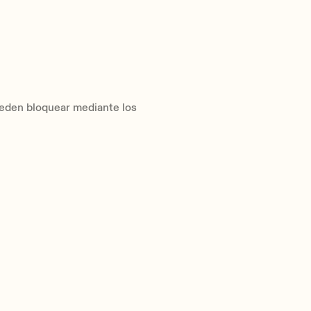
ueden bloquear mediante los