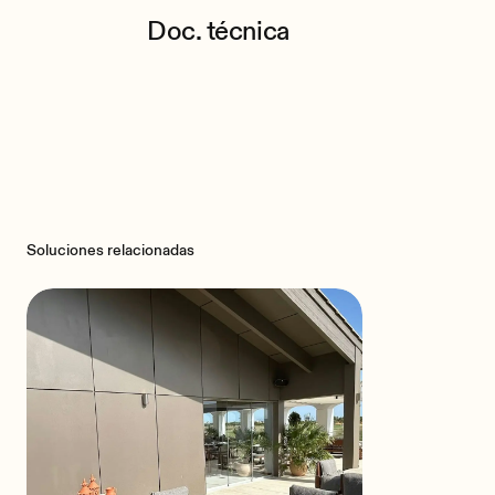
Doc. técnica
Soluciones relacionadas