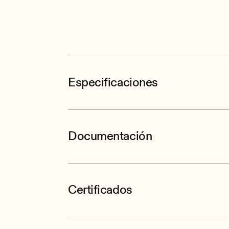
Especificaciones
Documentación
Certificados