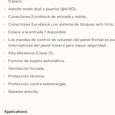
trasero.
Admite modo dual o puente (@4/8Ω).
Conectores Euroblock de entrada y salida.
Conectores Euroblock con sistema de bloqueo anti-tirón.
Enlace a la entrada 1 disponible.
Los mandos de control de volumen del panel frontal se p
interruptores del panel trasero para mayor seguridad.
Alta eficiencia (Clase D).
Función de espera automática.
Ventilación forzada.
Protección térmica.
Protección contra sobrecargas.
Sistema anticlip.
Applications