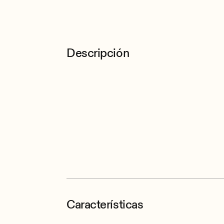
Descripción
Características