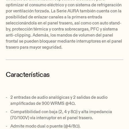
optimizar el consumo eléctrico y con sistema de refrigeración
por ventilación forzada. La Serie AURA también cuenta con la
posibilidad de enlazar canales a la primera entrada
seleccionándola en el panel trasero, así como con auto stand-
by, protección térmica y contra sobrecargas, PFC y sistema
anti-clipping. Además, los mandos de volumen del panel
frontal se pueden bloquear mediante interruptores en el panel
trasero para mayor seguridad.
Características
2 entradas de audio analógicas y 2 salidas de audio
amplificadas de 900 WRMS @4Ω.
Compatibilidad con baja (2, 4 y 8Ω) y alta impedancia
(70/100V) vía interruptor en el panel trasero.
Admite modo dual o puente (@4/8Ω).