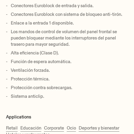
Conectores Euroblock de entrada y salida.
Conectores Euroblock con sistema de bloqueo anti-tirón.
Enlace a la entrada 1 disponible.
Los mandos de control de volumen del panel frontal se
pueden bloquear mediante los interruptores del panel
trasero para mayor seguridad.
Alta eficiencia (Clase D).
Función de espera automática.
Ventilación forzada.
Protección térmica.
Protección contra sobrecargas.
Sistema anticlip.
Applications
Retail
Educación
Corporate
Ocio
Deportes y bienestar