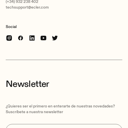
(+34) 932 238 402
techsupport@ecler.com
Social
Newsletter
¿Quieres ser el primero en enterarte de nuestras novedades?
Suscríbete a nuestra newsletter