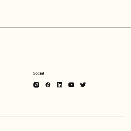
Social