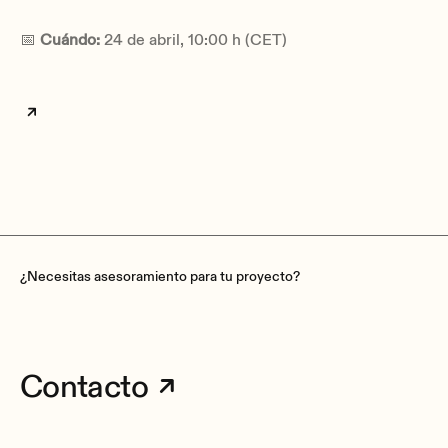
📅
Cuándo:
24 de abril, 10:00 h (CET)
¿Necesitas asesoramiento para tu proyecto?
Contacto