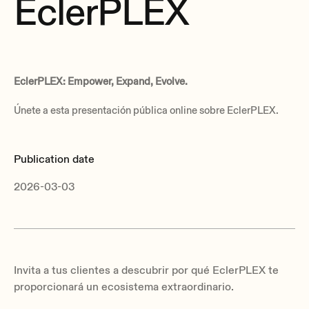
EclerPLEX
EclerPLEX: Empower, Expand, Evolve.
Únete a esta presentación pública online sobre EclerPLEX.
Publication date
2026-03-03
Invita a tus clientes a descubrir por qué EclerPLEX te
proporcionará un ecosistema extraordinario.