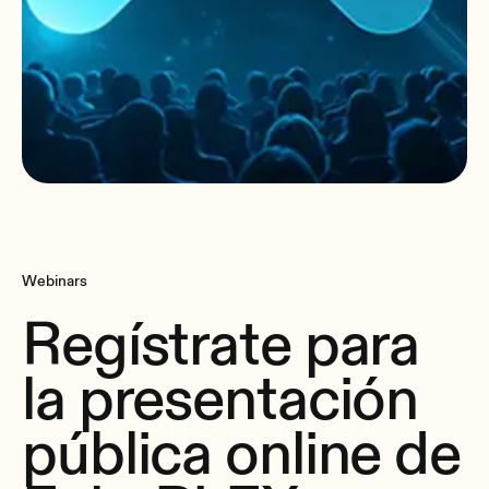
Webinars
Regístrate para
la presentación
pública online de