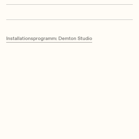
Installationsprogramm: Demton Studio