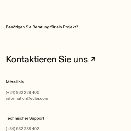
Benötigen Sie Beratung für ein Projekt?
Kontaktieren Sie uns
Mittellinie
(+34) 932 238 400
information@ecler.com
Technischer Support
(+34) 932 238 402