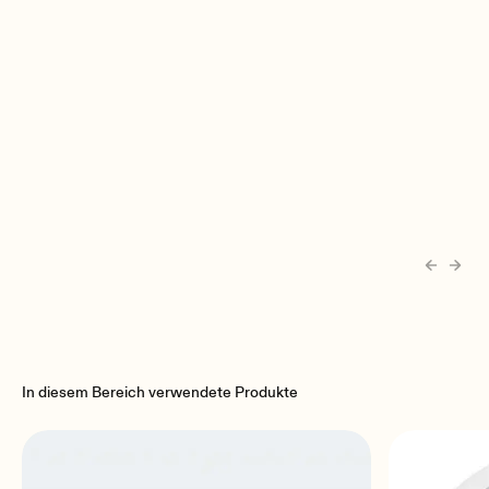
In diesem Bereich verwendete Produkte