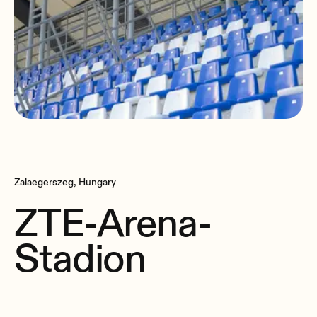
Zalaegerszeg, Hungary
ZTE-Arena-
Stadion