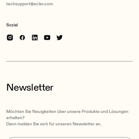
techsupport@ecler.com
Sozial
Newsletter
Möchten Sie Neuigkeiten über unsere Produkte und Lösungen
erhalten?
Dann melden Sie sich für unseren Newsletter an.