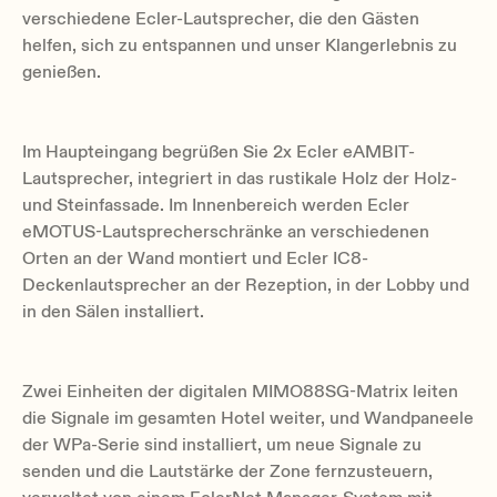
verschiedene Ecler-Lautsprecher, die den Gästen
helfen, sich zu entspannen und unser Klangerlebnis zu
genießen.
Im Haupteingang begrüßen Sie 2x Ecler eAMBIT-
Lautsprecher, integriert in das rustikale Holz der Holz-
und Steinfassade. Im Innenbereich werden Ecler
eMOTUS-Lautsprecherschränke an verschiedenen
Orten an der Wand montiert und Ecler IC8-
Deckenlautsprecher an der Rezeption, in der Lobby und
in den Sälen installiert.
Zwei Einheiten der digitalen MIMO88SG-Matrix leiten
die Signale im gesamten Hotel weiter, und Wandpaneele
der WPa-Serie sind installiert, um neue Signale zu
senden und die Lautstärke der Zone fernzusteuern,