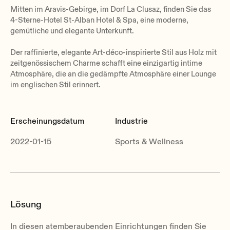
Mitten im Aravis-Gebirge, im Dorf La Clusaz, finden Sie das
4-Sterne-Hotel St-Alban Hotel & Spa, eine moderne,
gemütliche und elegante Unterkunft.
Der raffinierte, elegante Art-déco-inspirierte Stil aus Holz mit
zeitgenössischem Charme schafft eine einzigartig intime
Atmosphäre, die an die gedämpfte Atmosphäre einer Lounge
im englischen Stil erinnert.
Erscheinungsdatum
Industrie
2022-01-15
Sports & Wellness
Lösung
In diesen atemberaubenden Einrichtungen finden Sie