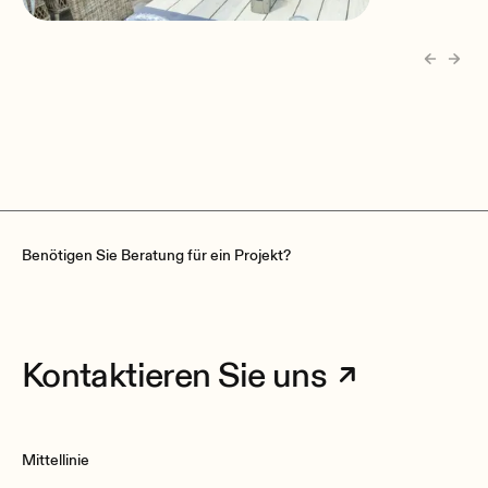
Pharma Bii Gästehaus
Janikowo, Polen
Benötigen Sie Beratung für ein Projekt?
Kontaktieren Sie uns
Mittellinie