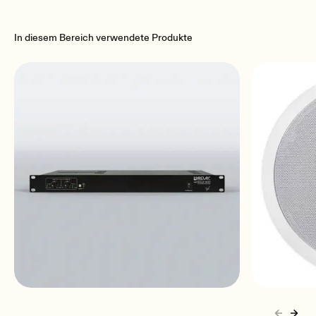
In diesem Bereich verwendete Produkte