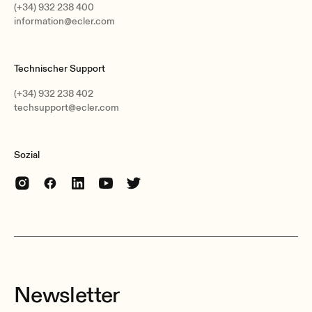
(+34) 932 238 400
information@ecler.com
Technischer Support
(+34) 932 238 402
techsupport@ecler.com
Sozial
Newsletter