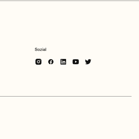
Sozial