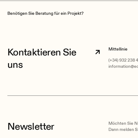
Benötigen Sie Beratung für ein Projekt?
Kontaktieren Sie
Mittellinie
(+34) 932 238 
uns
information@e
Newsletter
Möchten Sie Ne
Dann melden Si