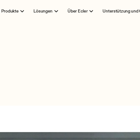
Produkte
Lösungen
Über Ecler
Unterstützung und