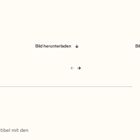
Bild herunterladen
Bi
tibel mit den