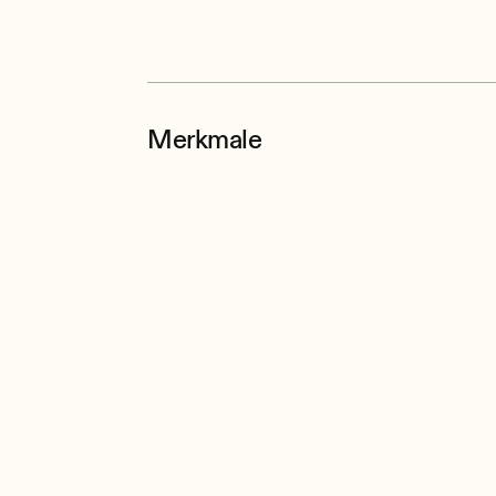
Merkmale