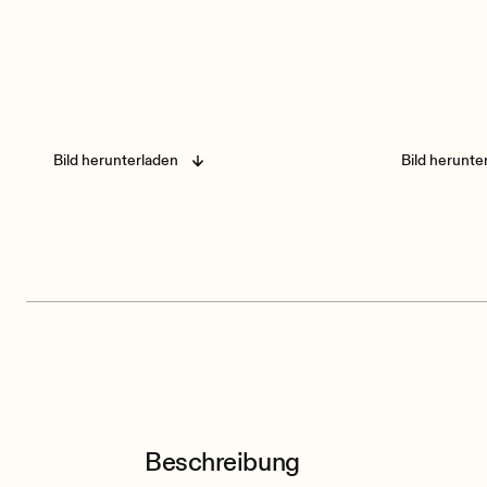
Bild herunterladen
Bild herunte
Beschreibung