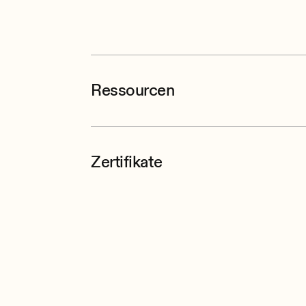
Ressourcen
Zertifikate