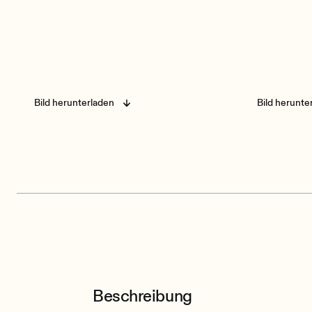
Bild herunterladen
Bild herunte
Beschreibung