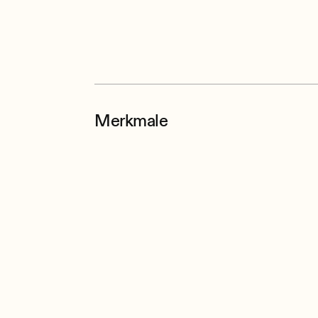
Merkmale