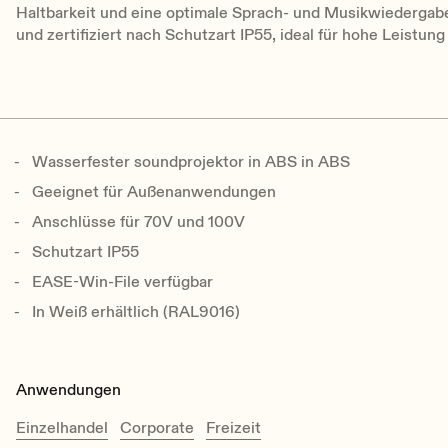
Haltbarkeit und eine optimale Sprach- und Musikwiedergabe
und zertifiziert nach Schutzart IP55, ideal für hohe Leistun
Wasserfester soundprojektor in ABS in ABS
Geeignet für Außenanwendungen
Anschlüsse für 70V und 100V
Schutzart IP55
EASE-Win-File verfügbar
In Weiß erhältlich (RAL9016)
Anwendungen
Einzelhandel
Corporate
Freizeit