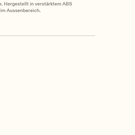
. Hergestellt in verstärktem ABS
g im Aussenbereich.