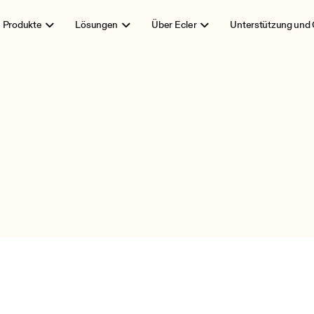
Produkte
Lösungen
Über Ecler
Unterstützung und