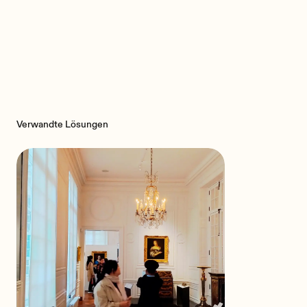
Verwandte Lösungen