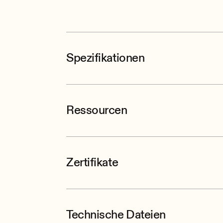
Spezifikationen
Ressourcen
Zertifikate
Technische Dateien