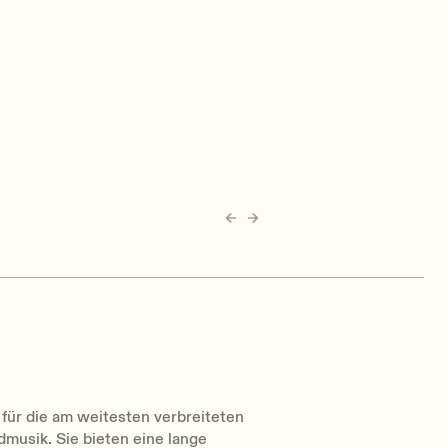
 für die am weitesten verbreiteten
usik. Sie bieten eine lange