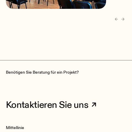
Anwaltskammer Bukarest
Benötigen Sie Beratung für ein Projekt?
Kontaktieren Sie uns
Mittellinie