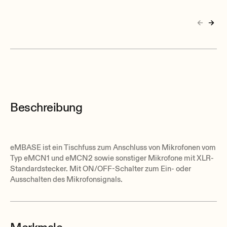
Beschreibung
eMBASE ist ein Tischfuss zum Anschluss von Mikrofonen vom
Typ eMCN1 und eMCN2 sowie sonstiger Mikrofone mit XLR-
Standardstecker. Mit ON/OFF-Schalter zum Ein- oder
Ausschalten des Mikrofonsignals.