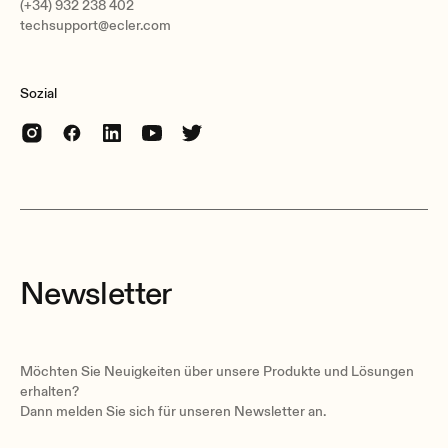
(+34) 932 238 402
techsupport@ecler.com
Sozial
Newsletter
Möchten Sie Neuigkeiten über unsere Produkte und Lösungen
erhalten?
Dann melden Sie sich für unseren Newsletter an.