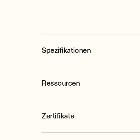
Spezifikationen
Ressourcen
Zertifikate