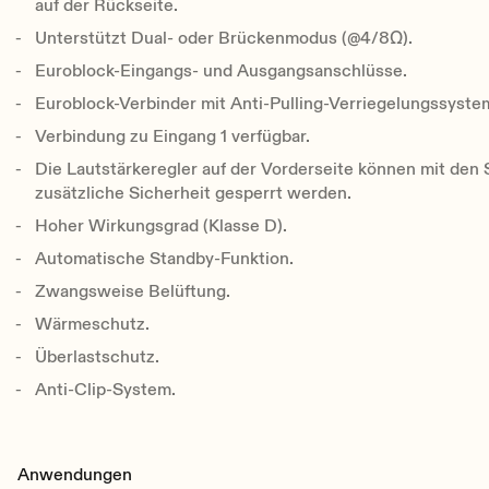
auf der Rückseite.
Unterstützt Dual- oder Brückenmodus (@4/8Ω).
Euroblock-Eingangs- und Ausgangsanschlüsse.
Euroblock-Verbinder mit Anti-Pulling-Verriegelungssyste
Verbindung zu Eingang 1 verfügbar.
Die Lautstärkeregler auf der Vorderseite können mit den 
zusätzliche Sicherheit gesperrt werden.
Hoher Wirkungsgrad (Klasse D).
Automatische Standby-Funktion.
Zwangsweise Belüftung.
Wärmeschutz.
Überlastschutz.
Anti-Clip-System.
Anwendungen