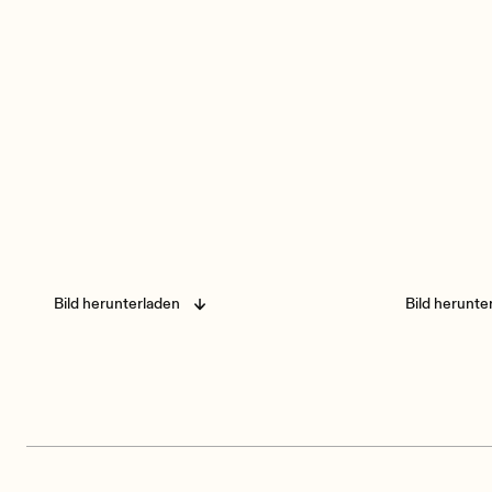
Bild herunterladen
Bild herunte