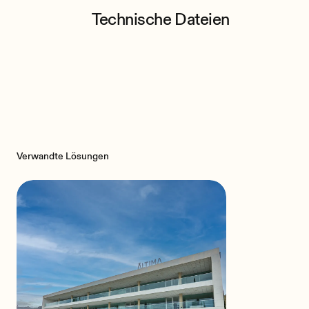
Technische Dateien
Verwandte Lösungen