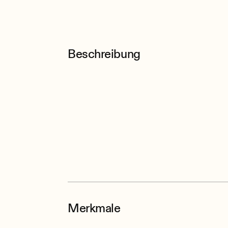
Beschreibung
Merkmale