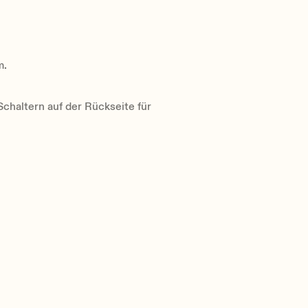
m.
Schaltern auf der Rückseite für