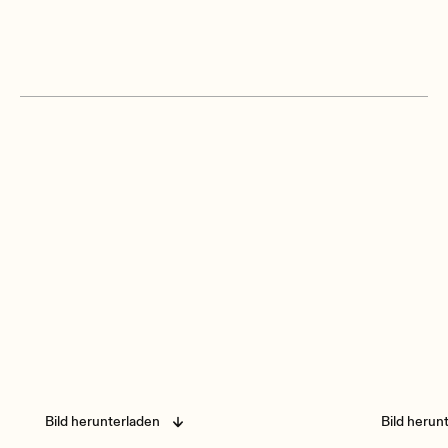
Bild herunterladen
Bild herun