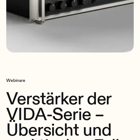
Webinare
Verstärker der
VIDA-Serie –
Übersicht und