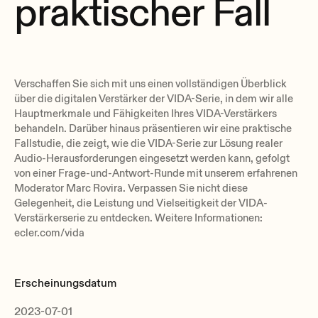
praktischer Fall
Verschaffen Sie sich mit uns einen vollständigen Überblick
über die digitalen Verstärker der VIDA-Serie, in dem wir alle
Hauptmerkmale und Fähigkeiten Ihres VIDA-Verstärkers
behandeln. Darüber hinaus präsentieren wir eine praktische
Fallstudie, die zeigt, wie die VIDA-Serie zur Lösung realer
Audio-Herausforderungen eingesetzt werden kann, gefolgt
von einer Frage-und-Antwort-Runde mit unserem erfahrenen
Moderator Marc Rovira. Verpassen Sie nicht diese
Gelegenheit, die Leistung und Vielseitigkeit der VIDA-
Verstärkerserie zu entdecken. Weitere Informationen:
ecler.com/vida
Erscheinungsdatum
2023-07-01