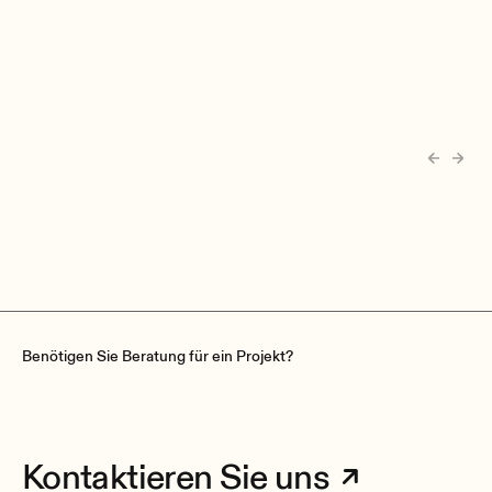
Benötigen Sie Beratung für ein Projekt?
Kontaktieren Sie uns