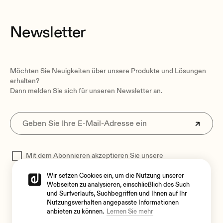
Newsletter
Möchten Sie Neuigkeiten über unsere Produkte und Lösungen
erhalten?
Dann melden Sie sich für unseren Newsletter an.
Mit dem Abonnieren akzeptieren Sie unsere
Datenschutzerklärung
zur Verarbeitung Ihrer Daten
Wir setzen Cookies ein, um die Nutzung unserer
Webseiten zu analysieren, einschließlich des Such
und Surfverlaufs, Suchbegriffen und Ihnen auf Ihr
Nutzungsverhalten angepasste Informationen
anbieten zu können.
Lernen Sie mehr