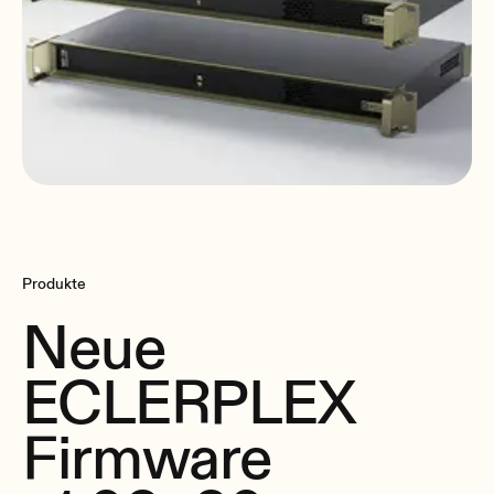
Produkte
Neue
ECLERPLEX
Firmware