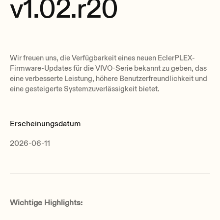
v1.02.r20
Wir freuen uns, die Verfügbarkeit eines neuen EclerPLEX-
Firmware-Updates für die VIVO-Serie bekannt zu geben, das
eine verbesserte Leistung, höhere Benutzerfreundlichkeit und
eine gesteigerte Systemzuverlässigkeit bietet.
Erscheinungsdatum
2026-06-11
Wichtige Highlights: