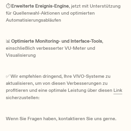
⏱
Erweiterte Ereignis-Engine
, jetzt mit Unterstützung
für Quellenwahl-Aktionen und optimierten
Automatisierungsabläufen
📊
Optimierte Monitoring- und Interface-Tools
,
einschließlich verbesserter VU-Meter und
Visualisierung
✅ Wir empfehlen dringend, Ihre VIVO-Systeme zu
aktualisieren, um von diesen Verbesserungen zu
profitieren und eine optimale Leistung über diesen
Link
sicherzustellen:
Wenn Sie Fragen haben, kontaktieren Sie uns gerne.