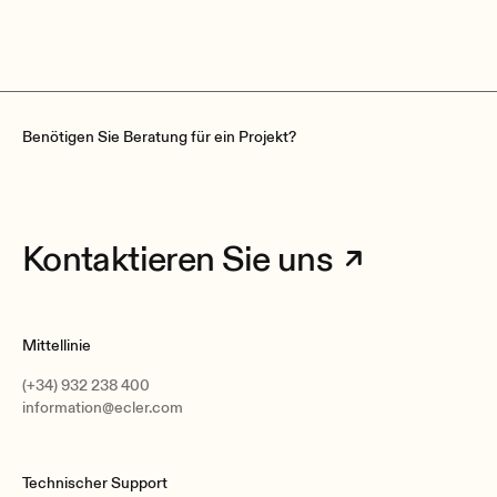
Benötigen Sie Beratung für ein Projekt?
Kontaktieren Sie uns
Mittellinie
(+34) 932 238 400
information@ecler.com
Technischer Support