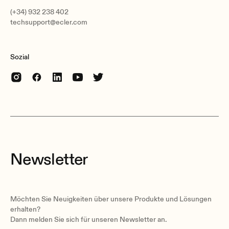
(+34) 932 238 402
techsupport@ecler.com
Sozial
Newsletter
Möchten Sie Neuigkeiten über unsere Produkte und Lösungen
erhalten?
Dann melden Sie sich für unseren Newsletter an.