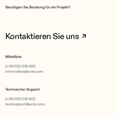
Benötigen Sie Beratung für ein Projekt?
Kontaktieren Sie uns
Mittellinie
(+34) 932 238 400
information@ecler.com
Technischer Support
(+34) 932 238 402
techsupport@ecler.com