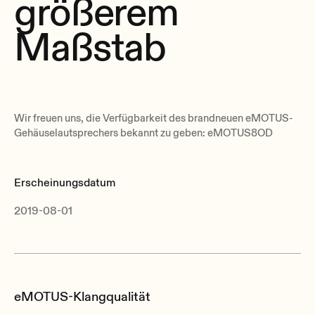
größerem
Maßstab
Wir freuen uns, die Verfügbarkeit des brandneuen eMOTUS-
Gehäuselautsprechers bekannt zu geben: eMOTUS8OD
Erscheinungsdatum
2019-08-01
eMOTUS-Klangqualität