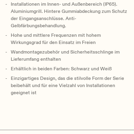
Installationen im Innen- und Außenbereich (IP65).
Aluminiumgrill. Hintere Gummiabdeckung zum Schutz
der Eingangsanschlüsse. Anti-
Gelbfärbungsbehandlung.
Hohe und mittlere Frequenzen mit hohem
Wirkungsgrad für den Einsatz im Freien
Wandmontagezubehör und Sicherheitsschlinge im
Lieferumfang enthalten
Erhältlich in beiden Farben: Schwarz und Weiß
Einzigartiges Design, das die stilvolle Form der Serie
beibehält und für eine Vielzahl von Installationen
geeignet ist