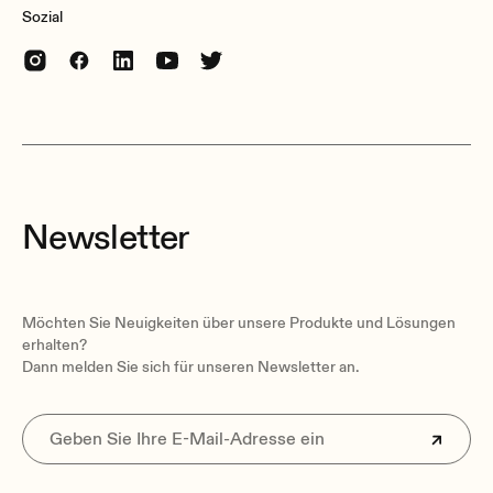
Sozial
Newsletter
Möchten Sie Neuigkeiten über unsere Produkte und Lösungen
erhalten?
Dann melden Sie sich für unseren Newsletter an.