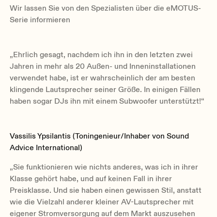
Wir lassen Sie von den Spezialisten über die eMOTUS-
Serie informieren
„Ehrlich gesagt, nachdem ich ihn in den letzten zwei
Jahren in mehr als 20 Außen- und Inneninstallationen
verwendet habe, ist er wahrscheinlich der am besten
klingende Lautsprecher seiner Größe. In einigen Fällen
haben sogar DJs ihn mit einem Subwoofer unterstützt!“
Vassilis Ypsilantis (Toningenieur/Inhaber von Sound
Advice International)
„Sie funktionieren wie nichts anderes, was ich in ihrer
Klasse gehört habe, und auf keinen Fall in ihrer
Preisklasse. Und sie haben einen gewissen Stil, anstatt
wie die Vielzahl anderer kleiner AV-Lautsprecher mit
eigener Stromversorgung auf dem Markt auszusehen