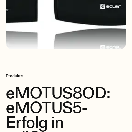
Produkte
eMOTUS8OD:
eMOTUS5-
Erfolg in