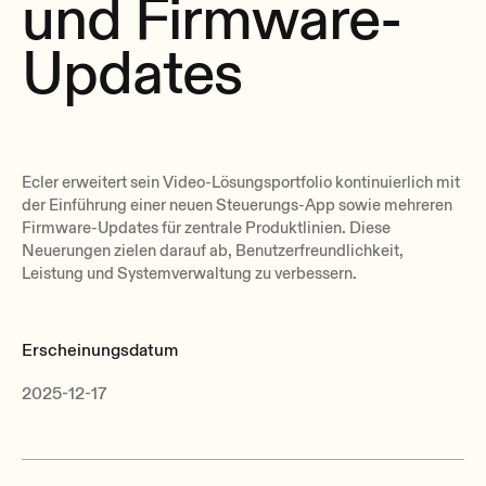
und Firmware-
Updates
Ecler erweitert sein Video-Lösungsportfolio kontinuierlich mit
der Einführung einer neuen Steuerungs-App sowie mehreren
Firmware-Updates für zentrale Produktlinien. Diese
Neuerungen zielen darauf ab, Benutzerfreundlichkeit,
Leistung und Systemverwaltung zu verbessern.
Erscheinungsdatum
2025-12-17