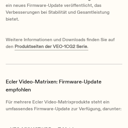
ein neues Firmware-Update veröffentlicht, das
Verbesserungen bei Stabilität und Gesamtleistung
bietet.
Weitere Informationen und Downloads finden Sie auf
den
Produktseiten der VEO-1CG2 Serie
.
Ecler Video-Matrixen: Firmware-Update
empfohlen
Für mehrere Ecler Video-Matrixprodukte steht ein
umfassendes Firmware-Update zur Verfügung, darunter: