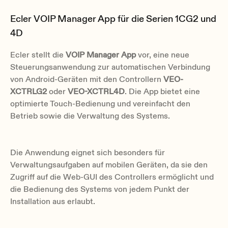
Ecler VOIP Manager App für die Serien 1CG2 und
4D
Ecler stellt die
VOIP Manager App
vor, eine neue
Steuerungsanwendung zur automatischen Verbindung
von Android-Geräten mit den Controllern
VEO-
XCTRLG2
oder
VEO-XCTRL4D
. Die App bietet eine
optimierte Touch-Bedienung und vereinfacht den
Betrieb sowie die Verwaltung des Systems.
Die Anwendung eignet sich besonders für
Verwaltungsaufgaben auf mobilen Geräten, da sie den
Zugriff auf die Web-GUI des Controllers ermöglicht und
die Bedienung des Systems von jedem Punkt der
Installation aus erlaubt.