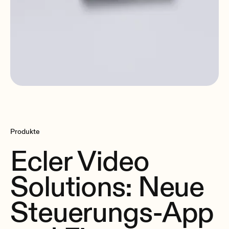
Produkte
Ecler Video
Solutions: Neue
Steuerungs-App