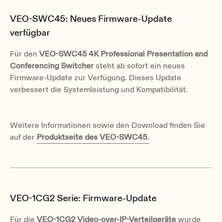
VEO-SWC45: Neues Firmware-Update
verfügbar
Für den
VEO-SWC45 4K Professional Presentation and
Conferencing Switcher
steht ab sofort ein neues
Firmware-Update zur Verfügung. Dieses Update
verbessert die Systemleistung und Kompatibilität.
Weitere Informationen sowie den Download finden Sie
auf der
Produktseite des VEO-SWC45
.
VEO-1CG2 Serie: Firmware-Update
Für die
VEO-1CG2 Video-over-IP-Verteilgeräte
wurde