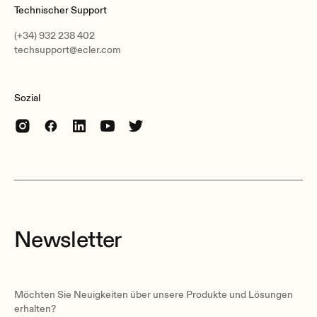
Technischer Support
(+34) 932 238 402
techsupport@ecler.com
Sozial
Newsletter
Möchten Sie Neuigkeiten über unsere Produkte und Lösungen
erhalten?