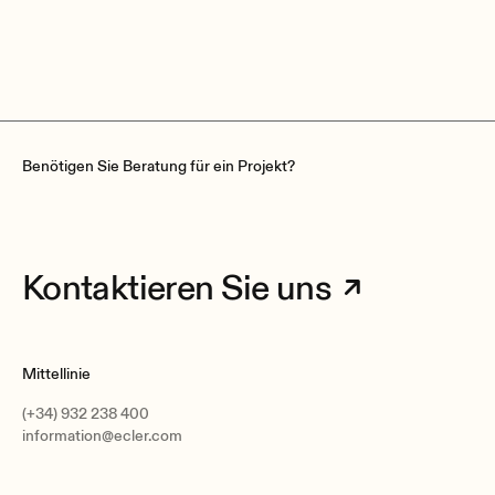
Benötigen Sie Beratung für ein Projekt?
Kontaktieren Sie uns
Mittellinie
(+34) 932 238 400
information@ecler.com